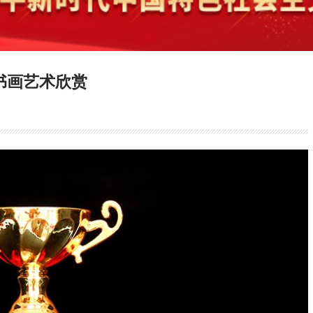
书画艺术欣赏