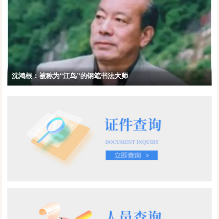
沈鸿根：被称为“江鸟”的钢笔书法大师