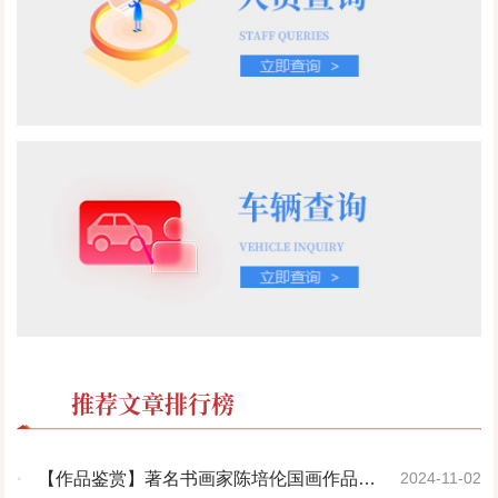
推荐文章排行榜
·
【作品鉴赏】著名书画家陈培伦国画作品欣
2024-11-02