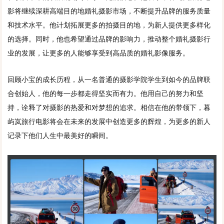
影将继续深耕高端目的地婚礼摄影市场，不断提升品牌的服务质量
和技术水平。他计划拓展更多的拍摄目的地，为新人提供更多样化
的选择。同时，他也希望通过品牌的影响力，推动整个婚礼摄影行
业的发展，让更多的人能够享受到高品质的婚礼影像服务。
回顾小宝的成长历程，从一名普通的摄影学院学生到如今的品牌联
合创始人，他的每一步都走得坚实而有力。他用自己的努力和坚
持，诠释了对摄影的热爱和对梦想的追求。相信在他的带领下，暮
屿岚旅行电影将会在未来的发展中创造更多的辉煌，为更多的新人
记录下他们人生中最美好的瞬间。