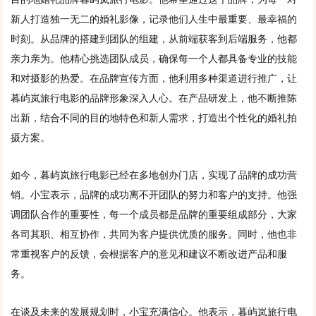
新人打造独一无二的婚礼影像，记录他们人生中最重要、最幸福的
时刻。从品牌的搭建到团队的组建，从前端获客到后端服务，他都
亲力亲为。他精心挑选团队成员，确保每一个人都具备专业的技能
和对摄影的热爱。在品牌宣传方面，他利用多种渠道进行推广，让
暮屿岚旅行电影的品牌形象深入人心。在产品研发上，他不断推陈
出新，结合不同的目的地特色和新人需求，打造出个性化的婚礼拍
摄方案。
如今，暮屿岚旅行电影已经在多地创办门店，实现了品牌的成功营
销。小宝表示，品牌的成功离不开团队的努力和客户的支持。他强
调团队合作的重要性，每一个成员都是品牌的重要组成部分，大家
各司其职、相互协作，共同为客户提供优质的服务。同时，他也非
常重视客户的反馈，会根据客户的意见和建议不断改进产品和服
务。
在谈及未来的发展规划时，小宝充满信心。他表示，暮屿岚旅行电