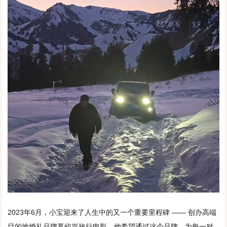
2023年6月，小宝迎来了人生中的又一个重要里程碑 —— 创办高端
目的地婚礼品牌暮屿岚旅行电影。他希望通过这个品牌，为每一对