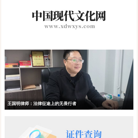
王国明律师：法律征途上的无畏行者