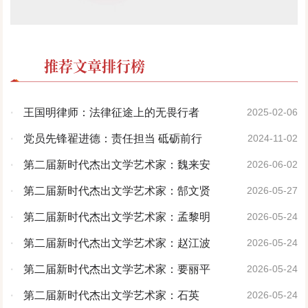
推荐文章排行榜
·
王国明律师：法律征途上的无畏行者
2025-02-06
·
党员先锋翟进德：责任担当 砥砺前行
2024-11-02
·
第二届新时代杰出文学艺术家：魏来安
2026-06-02
·
第二届新时代杰出文学艺术家：郜文贤
2026-05-27
·
第二届新时代杰出文学艺术家：孟黎明
2026-05-24
·
第二届新时代杰出文学艺术家：赵江波
2026-05-24
·
第二届新时代杰出文学艺术家：要丽平
2026-05-24
·
第二届新时代杰出文学艺术家：石英
2026-05-24