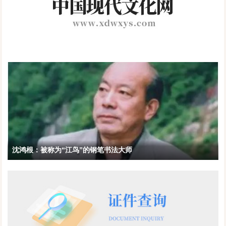
沈鸿根：被称为“江鸟”的钢笔书法大师