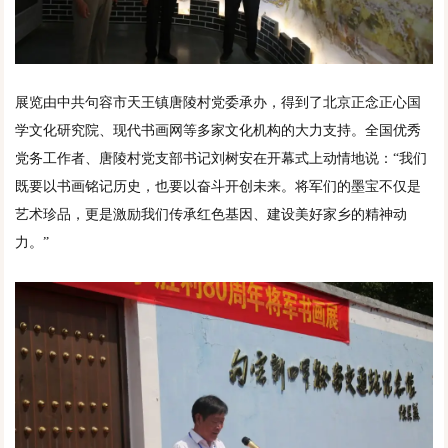
展览由中共句容市天王镇唐陵村党委承办，得到了北京正念正心国
学文化研究院、现代书画网等多家文化机构的大力支持。全国优秀
党务工作者、唐陵村党支部书记刘树安在开幕式上动情地说：“我们
既要以书画铭记历史，也要以奋斗开创未来。将军们的墨宝不仅是
艺术珍品，更是激励我们传承红色基因、建设美好家乡的精神动
力。”