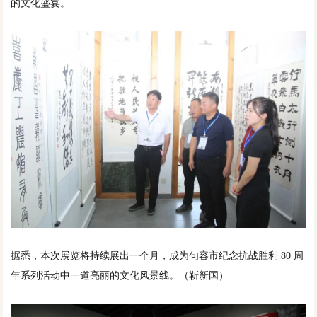
的文化盛宴。
据悉，本次展览将持续展出一个月，成为句容市纪念抗战胜利 80 周
年系列活动中一道亮丽的文化风景线。（靳新国）