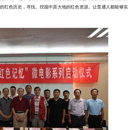
的红色历史，寻找、挖掘中原大地的红色资源。让普通人都能够实
。