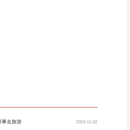
赛事去旅游
2024-11-02