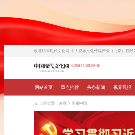
欢迎访问
现代文化网-中大视界文化传媒产业（北京）有
网站首页
重点推荐
头条新闻
视界晨报
当前位置：
首页
>
美丽中国