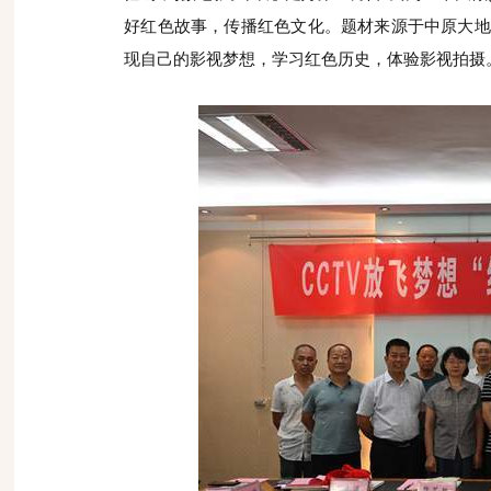
好红色故事，传播红色文化。题材来源于中原大地
现自己的影视梦想，学习红色历史，体验影视拍摄