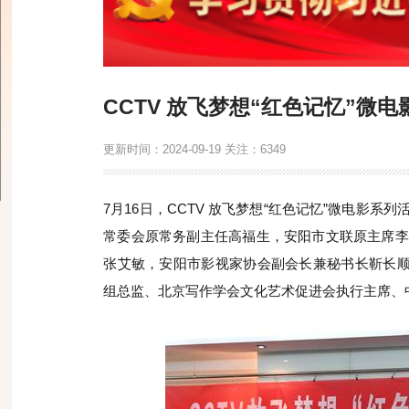
CCTV 放飞梦想“红色记忆”微
更新时间：
2024-09-19
关注：
6349
7月16日，CCTV 放飞梦想“红色记忆”微电影
常委会原常务副主任高福生，安阳市文联原主席李
张艾敏，安阳市影视家协会副会长兼秘书长靳长顺
组总监、北京写作学会文化艺术促进会执行主席、