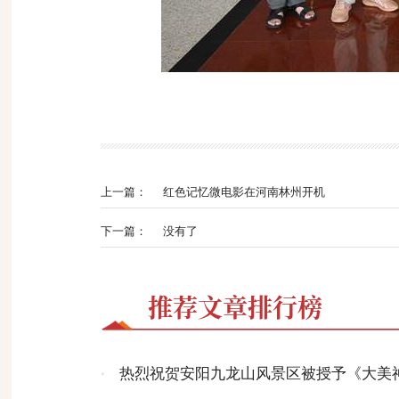
上一篇：
红色记忆微电影在河南林州开机
下一篇：
没有了
推荐文章排行榜
·
热烈祝贺安阳九龙山风景区被授予《大美