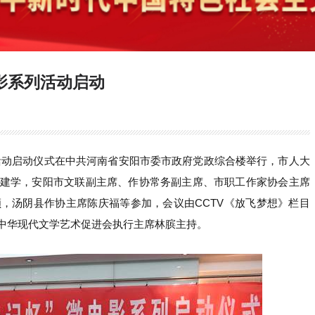
电影系列活动启动
系列活动启动仪式在中共河南省安阳市委市政府党政综合楼举行，市人大
建学，安阳市文联副主席、作协常务副主席、市职工作家协会主席
，汤阴县作协主席陈庆福等参加，会议由CCTV《放飞梦想》栏目
中华现代文学艺术促进会执行主席林膑主持。