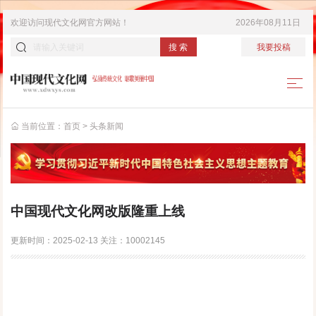
欢迎访问
现代文化网
官方网站！
2026年08月11日
搜 索
我要投稿
当前位置：
首页
>
头条新闻
中国现代文化网改版隆重上线
更新时间：
2025-02-13
关注：
10002145