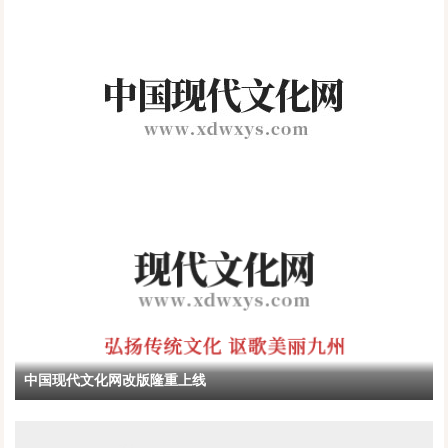
中国现代文化网改版隆重上线