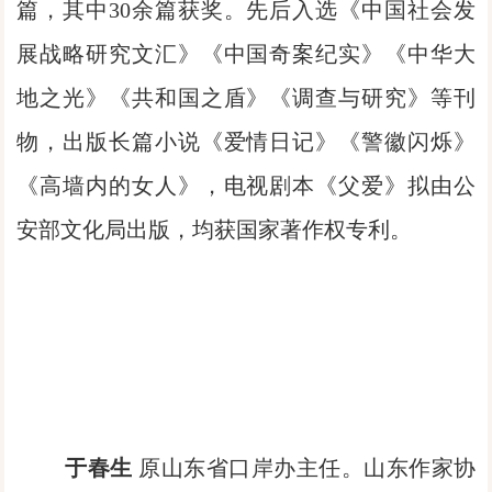
篇，其中30余篇获奖。先后入选《中国社会发
展战略研究文汇》《中国奇案纪实》《中华大
地之光》《共和国之盾》《调查与研究》等刊
物，出版长篇小说《爱情日记》《警徽闪烁》
《高墙内的女人》，电视剧本《父爱》拟由公
安部文化局出版，均获国家著作权专利。
于春生
原山东省口岸办主任。山东作家协