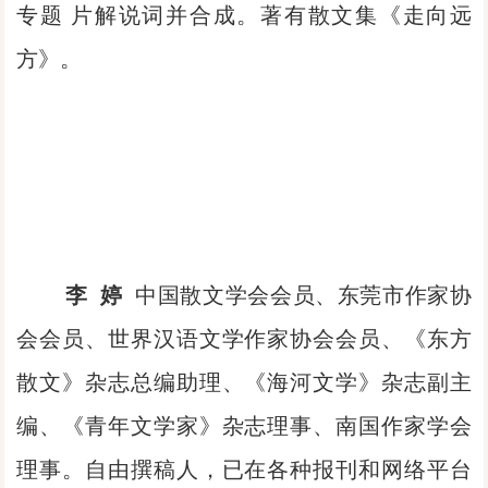
专题 片解说词并合成。著有散文集《走向远
方》。
李 婷
中国散文学会会员、东莞市作家协
会会员、世界汉语文学作家协会会员、《东方
散文》杂志总编助理、《海河文学》杂志副主
编、《青年文学家》杂志理事、南国作家学会
理事。自由撰稿人，已在各种报刊和网络平台