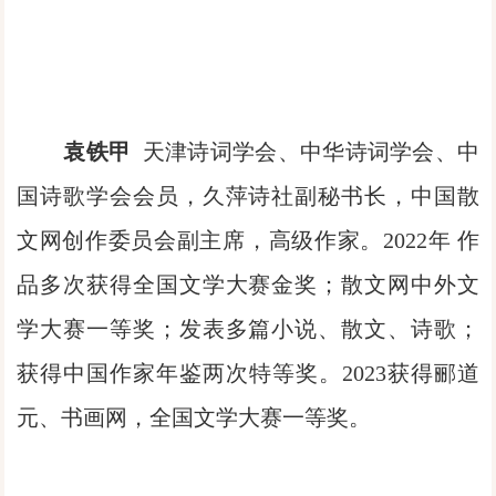
袁铁甲
天津诗词学会、中华诗词学会、中
国诗歌学会会员，久萍诗社副秘书长，中国散
文网创作委员会副主席，高级作家。2022年 作
品多次获得全国文学大赛金奖；散文网中外文
学大赛一等奖；发表多篇小说、散文、诗歌；
获得中国作家年鉴两次特等奖。2023获得郦道
元、书画网，全国文学大赛一等奖。