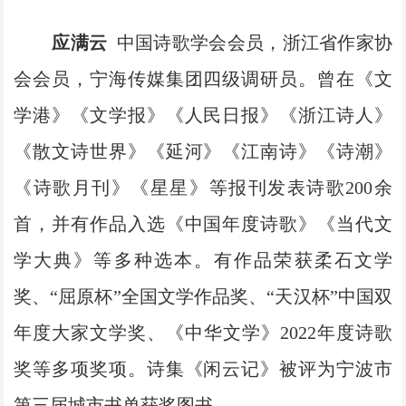
应满云
中国诗歌学会会员，浙江省作家协
会会员，宁海传媒集团四级调研员。曾在《文
学港》《文学报》《人民日报》《浙江诗人》
《散文诗世界》《延河》《江南诗》《诗潮》
《诗歌月刊》《星星》等报刊发表诗歌200余
首，并有作品入选《中国年度诗歌》《当代文
学大典》等多种选本。有作品荣获柔石文学
奖、“屈原杯”全国文学作品奖、“天汉杯”中国双
年度大家文学奖、《中华文学》2022年度诗歌
奖等多项奖项。诗集《闲云记》被评为宁波市
第三届城市书单获奖图书。