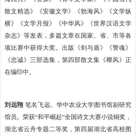
散文精选》《安徽文学》《勃海风》《文学纵
横》《文学月报》《中华风》《世界汉语文学
杂志》等发表，多篇文章在国家、省、市等各
项比赛中获得大奖。出版《剑与盾》《警魂》
《忠诚》三部选集，第四部散文集《椰风》正
在编印中。
刘远翔
笔名飞远。华中农业大学图书馆副研究
馆员。荣获“和平崛起”全国诗文大赛小说铜奖，
湖北省云舟专题二等奖，第四届湖北省高校图