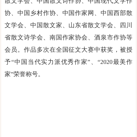
散文学会、中国散文诗作协、中国现代文学作
协、中国乡村作协、中国作家网、中国西部散
文学会、中国散文家、山东省散文学会、四川
省散文诗学会、南国作家协会、酒泉市作协等
会员。作品多次在全国征文大赛中获奖，被授
予“中国当代实力派优秀作家”、“2020最美作
家”荣誉称号。