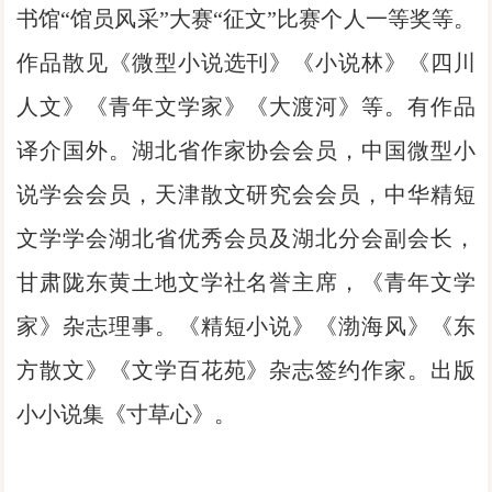
书馆“馆员风采”大赛“征文”比赛个人一等奖等。
作品散见《微型小说选刊》《小说林》《四川
人文》《青年文学家》《大渡河》等。有作品
译介国外。湖北省作家协会会员，中国微型小
说学会会员，天津散文研究会会员，中华精短
文学学会湖北省优秀会员及湖北分会副会长，
甘肃陇东黄土地文学社名誉主席，《青年文学
家》杂志理事。《精短小说》《渤海风》《东
方散文》《文学百花苑》杂志签约作家。出版
小小说集《寸草心》。