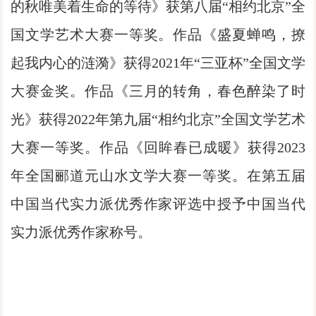
的秋唯美着生命的等待》获第八届“相约北京”全
国文学艺术大赛一等奖。作品《盛夏蝉鸣，撩
起我内心的涟漪》获得2021年“三亚杯”全国文学
大赛金奖。作品《三月的转角，春色醉染了时
光》获得2022年第九届“相约北京”全国文学艺术
大赛一等奖。作品《回眸春已成暖》获得2023
年全国郦道元山水文学大赛一等奖。在第五届
中国当代实力派优秀作家评选中授予中国当代
实力派优秀作家称号。