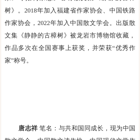
树》。2018年加入福建省作家协会、中国铁路
作家协会，2022年加入中国散文学会。出版散
文集《静静的古樟树》被龙岩市博物馆收藏，
作品多次在全国赛事上获奖，并荣获“优秀作
家”称号。
唐志祥
笔名：与共和国同成长，现为中国