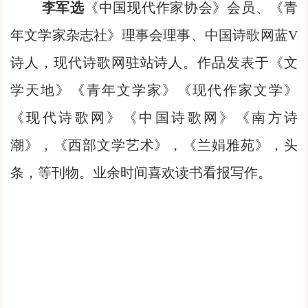
李军选
《中国现代作家协会》会员、《青
年文学家杂志社》理事会理事、中国诗歌网蓝V
诗人，现代诗歌网驻站诗人。作品发表于《文
学天地》《青年文学家》《现代作家文学》
《现代诗歌网》《中国诗歌网》《南方诗
潮》，《西部文学艺术》，《兰娟雅苑》，头
条，等刊物。业余时间喜欢读书看报写作。