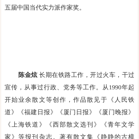
五届中国当代实力派作家奖。
陈金炫
长期在铁路工作，开过火车，干过
宣传，从事过行政、党务等工作。从1990年起
开始业余散文等创作，作品散见于《人民铁
道》《福建日报》《厦门日报》《厦门晚报》
《上海铁道》《西部散文选刊》《青年文学
家》等报刊杂志。著有散文集《静静的古樟