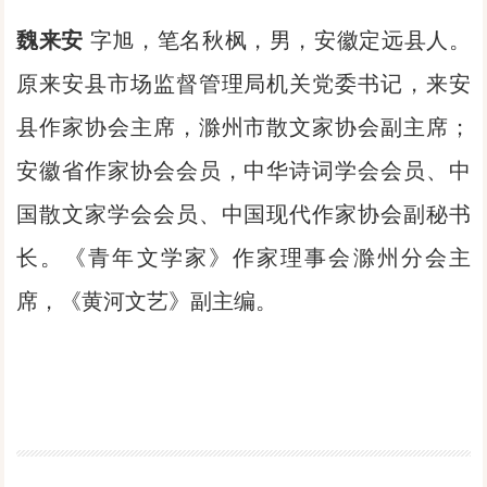
魏来安
字旭，笔名秋枫，男，安徽定远县人。
原来安县市场监督管理局机关党委书记，来安
县作家协会主席，滁州市散文家协会副主席；
安徽省作家协会会员，中华诗词学会会员、中
国散文家学会会员、中国现代作家协会副秘书
长。《青年文学家》作家理事会滁州分会主
席，《黄河文艺》副主编。