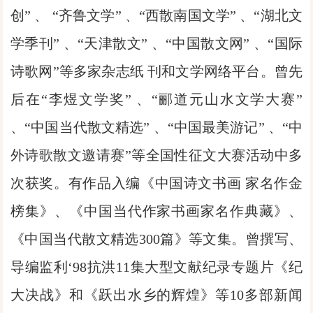
创” 、 “齐鲁文学” 、“西散南国文学” 、“湖北文
学季刊” 、“天津散文” 、“中国散文网” 、“国际
诗歌网”等多家杂志纸 刊和文学网络平台。曾先
后在“李煜文学奖” 、“郦道元山水文学大赛”
、“中国当代散文精选” 、“中国最美游记” 、“中
外诗歌散文邀请赛”等全国性征文大赛活动中多
次获奖。有作品入编《中国诗文书画 家名作金
榜集》、《中国当代作家书画家名作典藏》、
《中国当代散文精选300篇》等文集。曾撰写、
导编监利‘98抗洪11集大型文献纪录专题片《纪
大决战》和《跃出水乡的辉煌》等10多部新闻