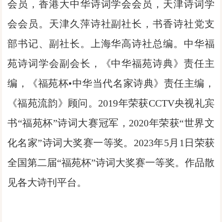
会员，香港大中华诗词学会会员，天津诗词学
会会员。天津久萍诗社副社长，书香诗社党支
部书记、副社长。上海华高诗社总编。中华福
苑诗词学会副会长，《中华福苑诗典》责任主
编，《福苑杯•中华当代名家诗典》责任主编，
《福苑流韵》顾问。2019年荣获CCTV央视礼宾
书“福苑杯”诗词大赛冠军，2020年荣获“世界文
化名家”诗词大奖赛一等奖。2023年5月1日荣获
全国第二届“福苑杯”诗词大奖赛一等奖。作品散
见各大诗刊平台。