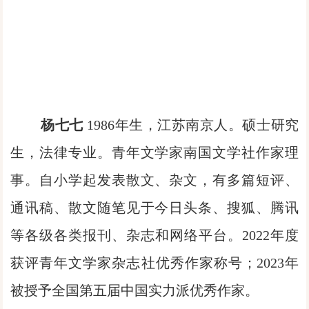
杨七七
1986年生，江苏南京人。硕士研究
生，法律专业。青年文学家南国文学社作家理
事。自小学起发表散文、杂文，有多篇短评、
通讯稿、散文随笔见于今日头条、搜狐、腾讯
等各级各类报刊、杂志和网络平台。2022年度
获评青年文学家杂志社优秀作家称号；2023年
被授予全国第五届中国实力派优秀作家。