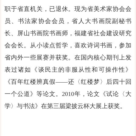
职于省直机关，已退休。现为省美术家协会会
员、书法家协会会员，省人大书画院副秘书
长、屏山书画院书画师，福建省社会建设研究
会会长。从小读点哲学，喜欢诗词书画，参加
省内外一些展赛并获奖。在国内核心期刊上发
表过诸如《谈民主的非服从性和可操作性》
《百年红楼辨真假——还〈红楼梦〉后四十回
一个公道》等论文。2010年，论文《试论〈大
学〉与书法》在第三届梁披云杯大展上获奖。