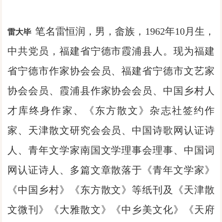
笔名雷恒润，男，畲族，1962年10月生，
雷大毕
中共党员，福建省宁德市霞浦县人。现为福建
省宁德市作家协会会员、福建省宁德市文艺家
协会会员、霞浦县作家协会会员、中国乡村人
才库终身作家、《东方散文》杂志社签约作
家、天津散文研究会会员、中国诗歌网认证诗
人、青年文学家南国文学理事会理事、中国词
网认证诗人、多篇文章散落于《青年文学家》
《中国乡村》《东方散文》等纸刊及《天津散
文微刊》《大雅散文》《中乡美文化》《天府