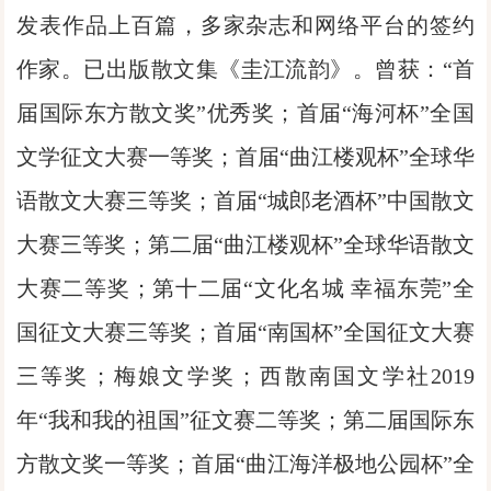
发表作品上百篇，多家杂志和网络平台的签约
作家。已出版散文集《圭江流韵》。曾获：“首
届国际东方散文奖”优秀奖；首届“海河杯”全国
文学征文大赛一等奖；首届“曲江楼观杯”全球华
语散文大赛三等奖；首届“城郎老酒杯”中国散文
大赛三等奖；第二届“曲江楼观杯”全球华语散文
大赛二等奖；第十二届“文化名城 幸福东莞”全
国征文大赛三等奖；首届“南国杯”全国征文大赛
三等奖；梅娘文学奖；西散南国文学社2019
年“我和我的祖国”征文赛二等奖；第二届国际东
方散文奖一等奖；首届“曲江海洋极地公园杯”全