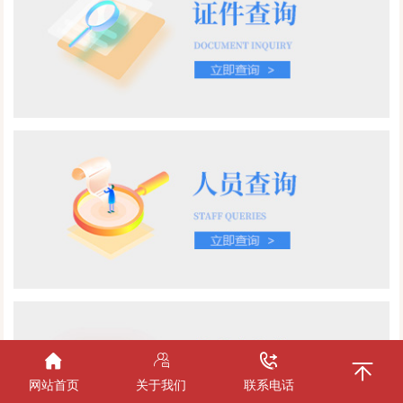
网站首页
关于我们
联系电话