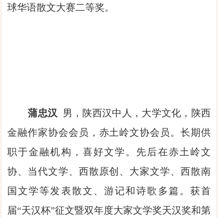
球华语散文大赛二等奖。
蒲忠汉
男，陕西汉中人，大学文化，陕西
金融作家协会会员，赤土岭文协会员。长期供
职于金融机构，喜好文学。先后在赤土岭文
协、当代文学、西散原创、大家文学、西散南
国文学等发表散文、游记和诗歌多篇。获首
届“天汉杯”征文暨双年度大家文学奖天汉奖和第