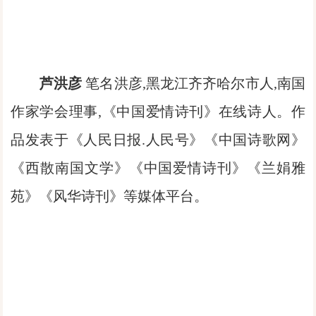
芦洪彦
笔名洪彦,黑龙江齐齐哈尔市人,南国
作家学会理事,《中国爱情诗刊》在线诗人。作
品发表于《人民日报.人民号》《中国诗歌网》
《西散南国文学》《中国爱情诗刊》《兰娟雅
苑》《风华诗刊》等媒体平台。