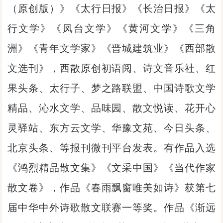
（原创版）》《太行日报》《长治日报》《太
行文学》《凤台文学》《黄河文学》《三角
洲》《青年文学家》《晋城建筑业》《西部散
文选刊》，西散原创初语阅、诗文音乐社、红
果头条、太行子、梦之路联盟、中国诗歌文学
精品、沁水文学、品味园、散文悦读、花开心
灵驿站、东方云文学、华豫文苑、今日头条、
北京头条、等报刊微刊平台发表。有作品入选
《鸿烈精品散文集》《文采中国》《当代作家
散文卷》，作品《春雨飘窗唯美如诗》获第七
届中华中外诗歌散文联赛一等奖。作品《渐远