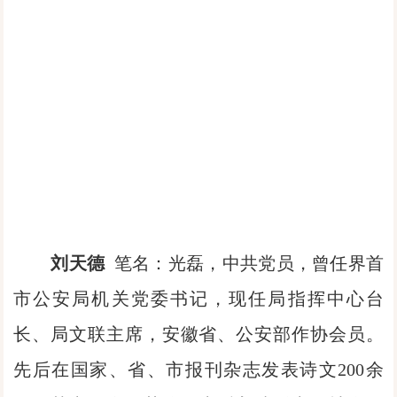
刘天德
笔名：光磊，中共党员，曾任界首
市公安局机关党委书记，现任局指挥中心台
长、局文联主席，安徽省、公安部作协会员。
先后在国家、省、市报刊杂志发表诗文200余