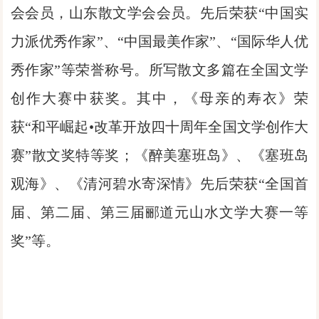
会会员，山东散文学会会员。先后荣获“中国实
力派优秀作家”、“中国最美作家”、“国际华人优
秀作家”等荣誉称号。所写散文多篇在全国文学
创作大赛中获奖。其中，《母亲的寿衣》荣
获“和平崛起•改革开放四十周年全国文学创作大
赛”散文奖特等奖；《醉美塞班岛》、《塞班岛
观海》、《清河碧水寄深情》先后荣获“全国首
届、第二届、第三届郦道元山水文学大赛一等
奖”等。