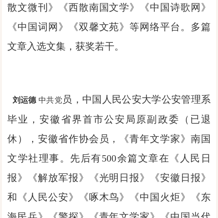
散文微刊》《西散南国文学》《中国诗歌网》
《中国词网》《双馨文苑》等网络平台。多篇
文章入选文集，获奖若干。
员，中国人民公安大学公安管理系
刘运德
中共党
毕业，安徽省界首市公安局原副政委（已退
休），安徽省作协会员，《青年文学家》南国
文学社理事。先后有500余篇文章在《人民日
报》《解放军报》《光明日报》《安徽日报》
和《人民公安》《啄木鸟》《中国火炬》《东
海民兵》《警探》《青年文学家》《中国当代