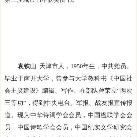
袁铁山
天津市人，1950年生，中共党员。
毕业于南开大学，曾参与大学教科书《中国社
会主义建设》编辑、写作。在部队曾荣立“两次
三等功”，得到中央电台、军报、战友报宣传报
道。现为中华诗词学会会员，中国楹联学会会
员，中国诗歌学会会员，中国纪实文学研究会