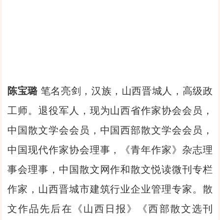
陈宝璐
笔名亮剑，汉族，山西晋城人，高级政
工师。退役军人，现为山西省作家协会会员，
中国散文学会会员，中国西部散文学会会员，
中国现代作家协会理事，《青年作家》杂志理
事会理事，中国散文网作和散文悦读微刊专栏
作家，山西晋城市建筑行业企业管理专家。散
文作品先后在《山西日报》《西部散文选刊