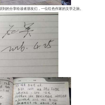
获到的分享给读者朋友们，一位红色作家的文学之旅。