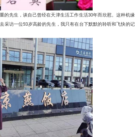
重的先生，谈自己曾经在天津生活工作生活30年而欣慰。这种机缘
去采访一位93岁高龄的先生，我只有在台下默默的聆听和飞快的记