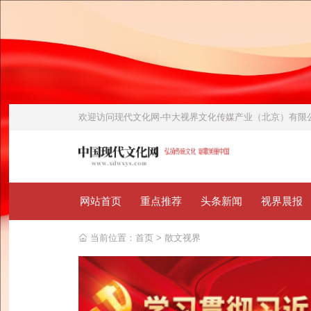
欢迎访问
现代文化网-中大视界文化传媒产业（北京）有
网站首页
重点推荐
头条新闻
视界晨报
当前位置：
首页
>
散文视界