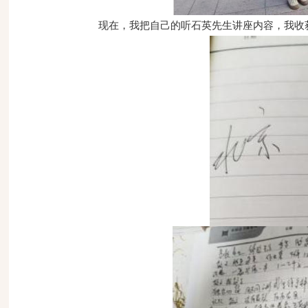
现在，我把自己的听石英先生讲座内容，我收