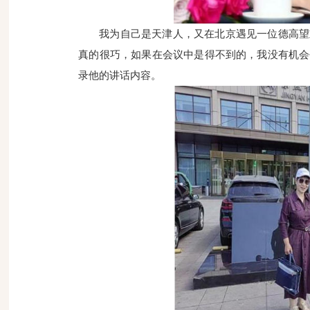
我为自己是天津人，又在北京遇见一位德高望
真的很巧，如果在会议中是得不到的，我没有机会
录他的讲话内容。