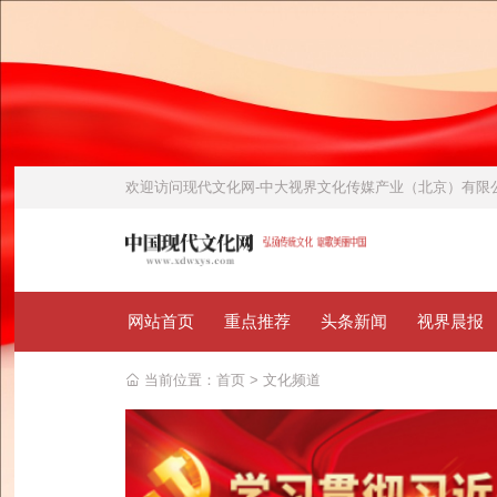
欢迎访问
现代文化网-中大视界文化传媒产业（北京）有
网站首页
重点推荐
头条新闻
视界晨报
当前位置：
首页
>
文化频道